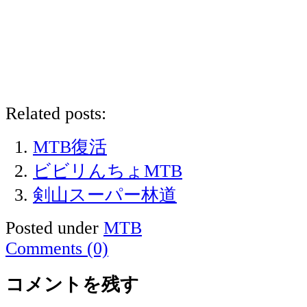
Related posts:
MTB復活
ビビリんちょMTB
剣山スーパー林道
Posted under
MTB
Comments (0)
コメントを残す