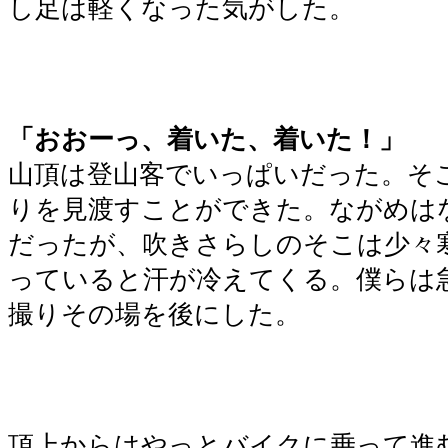
し足は軽くなった気がした。
「おおーっ、着いた、着いた！」
山頂は登山客でいっぱいだった。そこ
りを見渡すことができた。ながめは
だったが、吹きさらしのそこは少々
っていると汗が冷えてくる。僕らは
撮りその場を後にした。
頂上からはやっとバイクに乗って進