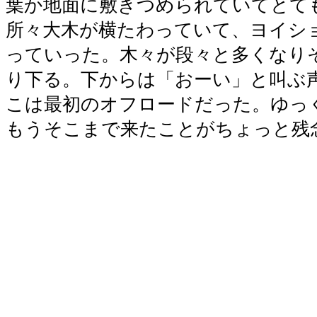
葉か地面に敷きつめられていてとて
所々大木が横たわっていて、ヨイシ
っていった。木々が段々と多くなり
り下る。下からは「おーい」と叫ぶ
こは最初のオフロードだった。ゆっ
もうそこまで来たことがちょっと残