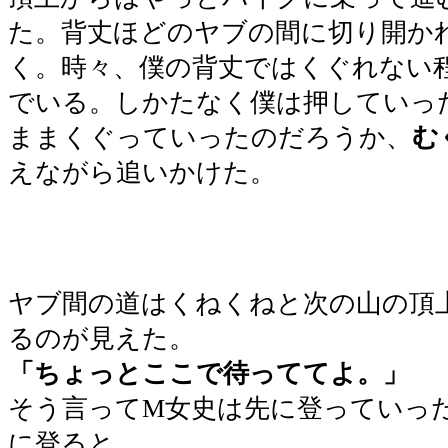
た。背丈ほどのヤブの間に切り開か
く。時々、僕の背丈ではくぐれない
でいる。しかたなく僕は押していっ
ままくぐっていったのだろうか、
む
えながら追いかけた。
ヤブ間の道はくねくねと次の山の頂
るのが見えた。
「ちょっとここで待っててよ。」
そう言ってM女史は先に登っていっ
に登ると