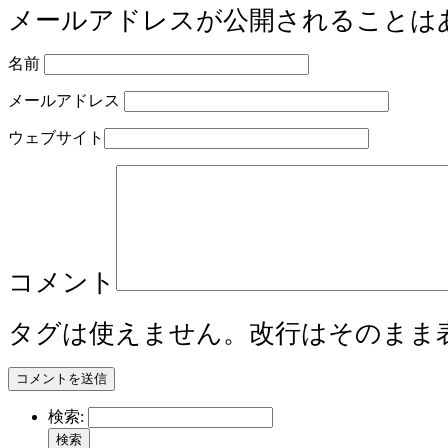
メールアドレスが公開されることは
名前
メールアドレス
ウェブサイト
コメント
タグは使えません。改行はそのまま
検索: